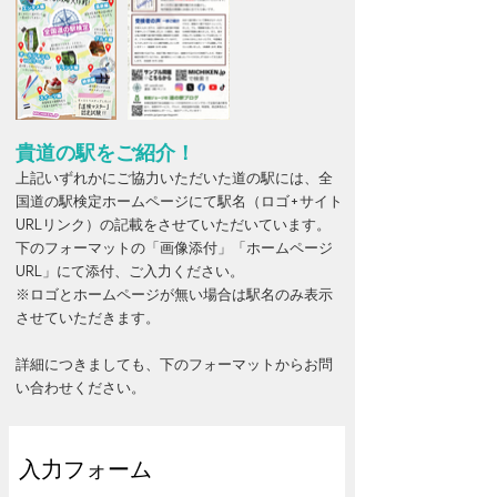
貴道の駅をご紹介！
上記いずれかにご協力いただいた道の駅には、全
国道の駅検定ホームページにて駅名（ロゴ+サイト
URLリンク）の記載をさせていただいています。
下のフォーマットの「画像添付」「ホームページ
URL」にて添付、ご入力ください。
※ロゴとホームページが無い場合は駅名のみ表示
させていただきます。
詳細につきましても、下のフォーマットからお問
い合わせください。​
入力フォーム