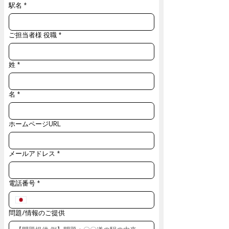
駅名
*
ご担当者様 役職
*
姓
*
名
*
ホームページURL
メールアドレス
*
電話番号
*
問題/情報のご提供