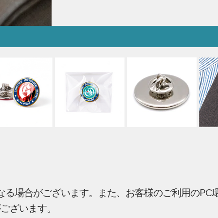
となる場合がございます。また、お客様のご利用のPC
がございます。