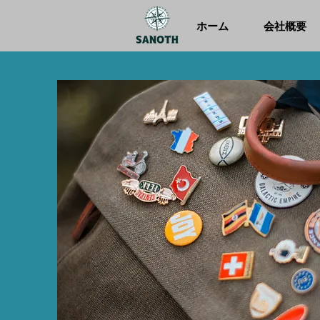
ホーム
会社概要